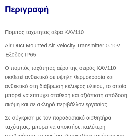
Περιγραφή
Πομπός ταχύτητας αέρα KAV110
Air Duct Mounted Air Velocity Transmitter 0-10V
Έξοδος IP65
Ο πομπός ταχύτητας αέρα της σειράς KAV110
υιοθετεί ανθεκτικό σε υψηλή θερμοκρασία και
ανθεκτικό στη διάβρωση κέλυφος υλικού, το οποίο
μπορεί να επιτύχει σταθερή και αξιόπιστη απόδοση
ακόμη και σε σκληρό περιβάλλον εργασίας.
Σε σύγκριση με τον παραδοσιακό αισθητήρα
ταχύτητας, μπορεί να αποκτήσει καλύτερη