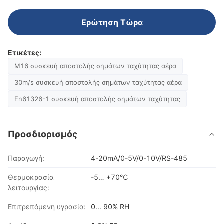
Ερώτηση Τώρα
Ετικέτες:
M16 συσκευή αποστολής σημάτων ταχύτητας αέρα
30m/s συσκευή αποστολής σημάτων ταχύτητας αέρα
En61326-1 συσκευή αποστολής σημάτων ταχύτητας
Προσδιορισμός
Παραγωγή:
4-20mA/0-5V/0-10V/RS-485
Θερμοκρασία
-5… +70℃
λειτουργίας:
Επιτρεπόμενη υγρασία:
0... 90% RH