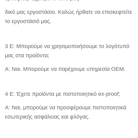
δικό μας εργοστάσιο. Καλώς ήρθατε να επισκεφτείτε
το εργοστάσιό μας.
3 Ε: Μπορούμε να χρησιμοποιήσουμε το λογότυπό
μας στα προϊόντα;
Α: Ναι. Μπορούμε να παρέχουμε υπηρεσία OEM.
4 Ε: Έχετε προϊόντα με πιστοποιητικό ex-proof;
Α: Ναι, μπορούμε να προσφέρουμε πιστοποιητικά
εσωτερικής ασφάλειας και φλόγας.