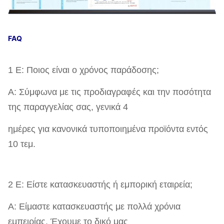
FAQ
1 Ε: Ποιος είναι ο χρόνος παράδοσης;
Α: Σύμφωνα με τις προδιαγραφές και την ποσότητα
της παραγγελίας σας, γενικά 4
ημέρες για κανονικά τυποποιημένα προϊόντα εντός
10 τεμ.
2 Ε: Είστε κατασκευαστής ή εμπορική εταιρεία;
Α: Είμαστε κατασκευαστής με πολλά χρόνια
εμπειρίας. Έχουμε το δικό μας