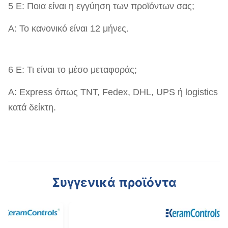
5 Ε: Ποια είναι η εγγύηση των προϊόντων σας;
Α: Το κανονικό είναι 12 μήνες.
6 Ε: Τι είναι το μέσο μεταφοράς;
Α: Express όπως TNT, Fedex, DHL, UPS ή logistics
κατά δείκτη.
Συγγενικά προϊόντα