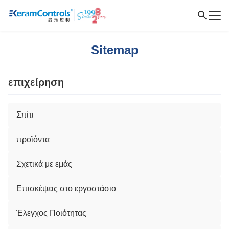
Sitemap
επιχείρηση
Σπίτι
προϊόντα
Σχετικά με εμάς
Επισκέψεις στο εργοστάσιο
Έλεγχος Ποιότητας