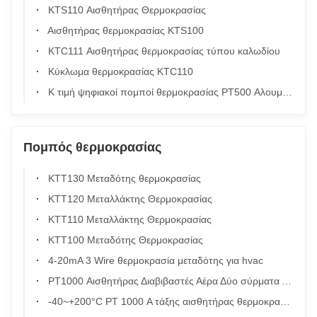
KTS110 Αισθητήρας Θερμοκρασίας
Αισθητήρας θερμοκρασίας KTS100
KTC111 Αισθητήρας θερμοκρασίας τύπου καλωδίου
Κύκλωμα θερμοκρασίας KTC110
Κ τιμή ψηφιακοί πομποί θερμοκρασίας PT500 Αλουμίνιο
Πομπός θερμοκρασίας
KTT130 Μεταδότης θερμοκρασίας
KTT120 Μεταλλάκτης Θερμοκρασίας
KTT110 Μεταλλάκτης Θερμοκρασίας
KTT100 Μεταδότης Θερμοκρασίας
4-20mA 3 Wire θερμοκρασία μεταδότης για hvac
PT1000 Αισθητήρας Διαβιβαστές Αέρα Δύο σύρματα Αισθητήρας θερμοκρασίας
-40~+200°C PT 1000 Α τάξης αισθητήρας θερμοκρασίας για θέρμανση