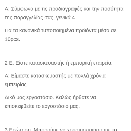
Α: Σύμφωνα με τις προδιαγραφές και την ποσότητα
της παραγγελίας σας, γενικά 4
Για τα κανονικά τυποποιημένα προϊόντα μέσα σε
10pcs.
2 Ε: Είστε κατασκευαστής ή εμπορική εταιρεία;
Α: Είμαστε κατασκευαστής με πολλά χρόνια
εμπειρίας.
Δικό μας εργοστάσιο. Καλώς ήρθατε να
επισκεφθείτε το εργοστάσιό μας.
3 Ερώτηση: Μπορούμε να χρησιμοποιήσουμε το