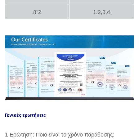
8"Z
1,2,3,4
Γενικές ερωτήσεις
1 Ερώτηση: Ποιο είναι το χρόνο παράδοσης;