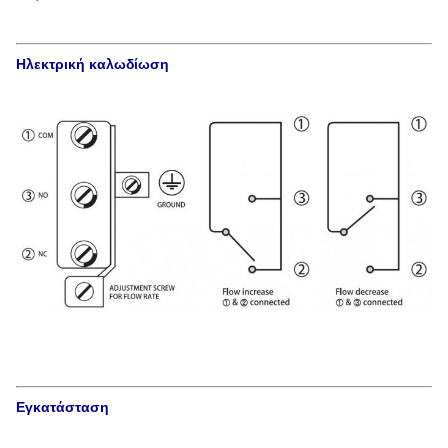
Ηλεκτρική καλωδίωση
Εγκατάσταση