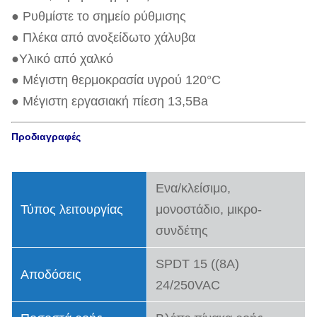
● Ρυθμίστε το σημείο ρύθμισης
● Πλέκα από ανοξείδωτο χάλυβα
●Υλικό από χαλκό
● Μέγιστη θερμοκρασία υγρού 120°C
● Μέγιστη εργασιακή πίεση 13,5Ba
Προδιαγραφές
Ενα/κλείσιμο,
Τύπος λειτουργίας
μονοστάδιο, μικρο-
συνδέτης
SPDT 15 ((8A)
Αποδόσεις
24/250VAC