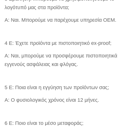
λογότυπό μας στα προϊόντα;
Α: Ναι. Μπορούμε να παρέχουμε υπηρεσία OEM.
4 Ε: Έχετε προϊόντα με πιστοποιητικό ex-proof;
Α: Ναι, μπορούμε να προσφέρουμε πιστοποιητικά
εγγενούς ασφάλειας και φλόγας.
5 Ε: Ποια είναι η εγγύηση των προϊόντων σας;
Α: Ο φυσιολογικός χρόνος είναι 12 μήνες.
6 Ε: Ποιο είναι το μέσο μεταφοράς;