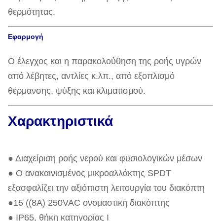
θερμότητας.
Εφαρμογή
Ο έλεγχος και η παρακολούθηση της ροής υγρών
από λέβητες, αντλίες κ.λπ., από εξοπλισμό
θέρμανσης, ψύξης και κλιματισμού.
Χαρακτηριστικά
● Διαχείριση ροής νερού και φυσιολογικών μέσων
● Ο ανακαινισμένος μικροαλλάκτης SPDT
εξασφαλίζει την αξιόπιστη λειτουργία του διακόπτη
●15 ((8A) 250VAC ονομαστική διακόπτης
● IP65, θήκη κατηγορίας Ι