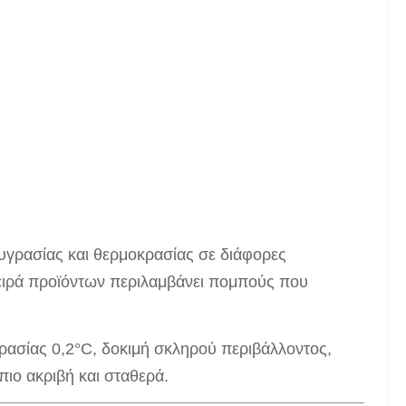
υγρασίας και θερμοκρασίας σε διάφορες
σειρά προϊόντων περιλαμβάνει πομπούς που
κρασίας 0,2°C, δοκιμή σκληρού περιβάλλοντος,
πιο ακριβή και σταθερά.