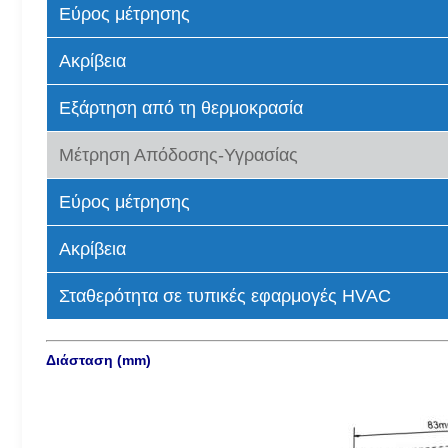
Εύρος μέτρησης
Ακρίβεια
Εξάρτηση από τη θερμοκρασία
Μέτρηση Απόδοσης-Υγρασίας
Εύρος μέτρησης
Ακρίβεια
Σταθερότητα σε τυπικές εφαρμογές HVAC
Διάσταση (mm)