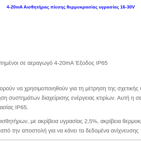
4-20mA Αισθητήρας πίεσης θερμοκρασίας υγρασίας 16-30V
ετημένοι σε αεραγωγό 4-20mA Έξοδος IP65
ρούν να χρησιμοποιηθούν για τη μέτρηση της σχετικής 
η συστημάτων διαχείρισης ενέργειας κτιρίων. Αυτή η 
ασίας IP65.
ισθητήρων, με ακρίβεια υγρασίας 2,5%, ακρίβεια θερμο
από την αποστολή για να κάνει τα δεδομένα ανίχνευσης 