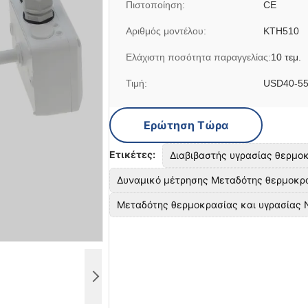
Πιστοποίηση:
CE
Αριθμός μοντέλου:
KTH510
Ελάχιστη ποσότητα παραγγελίας:
10 τεμ.
Τιμή:
USD40-55/
Ερώτηση Τώρα
Ετικέτες:
Διαβιβαστής υγρασίας θερμο
Δυναμικό μέτρησης Μεταδότης θερμοκρα
Μεταδότης θερμοκρασίας και υγρασίας