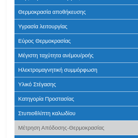
Θερμοκρασία αποθήκευσης
Υγρασία λειτουργίας
Εύρος Θερμοκρασίας
Μέγιστη ταχύτητα ανέμου/ροής
Ηλεκτρομαγνητική συμμόρφωση
Υλικό Στέγασης
Κατηγορία Προστασίας
Στυπιοθλίπτη καλωδίου
Μέτρηση Απόδοσης-Θερμοκρασίας