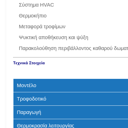
Σύστημα HVAC
Θερμοκήπιο
Μεταφορά τροφίμων
Ψυκτική αποθήκευση και ψύξη
Παρακολούθηση περιβάλλοντος καθαρού δωματ
Τεχνικά Στοιχεία
Μοντέλο
Τροφοδοτικό
Παραγωγή
Θερμοκρασία λειτουργίας