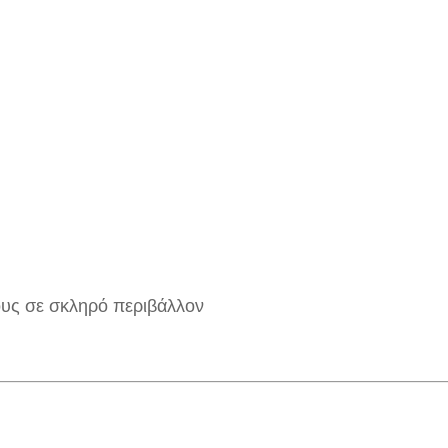
ους σε σκληρό περιβάλλον