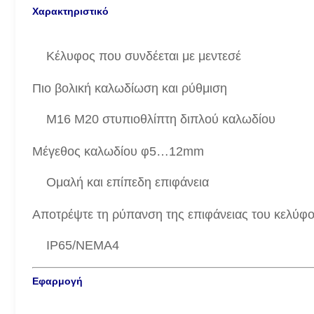
Χαρακτηριστικό
Κέλυφος που συνδέεται με μεντεσέ
Πιο βολική καλωδίωση και ρύθμιση
M16 M20 στυπιοθλίπτη διπλού καλωδίου
Μέγεθος καλωδίου φ5…12mm
Ομαλή και επίπεδη επιφάνεια
Αποτρέψτε τη ρύπανση της επιφάνειας του κελύφ
IP65/NEMA4
Εφαρμογή