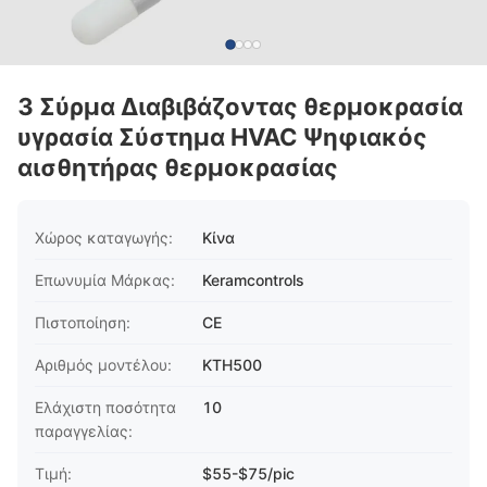
3 Σύρμα Διαβιβάζοντας θερμοκρασία
υγρασία Σύστημα HVAC Ψηφιακός
αισθητήρας θερμοκρασίας
Χώρος καταγωγής:
Κίνα
Επωνυμία Μάρκας:
Keramcontrols
Πιστοποίηση:
CE
Αριθμός μοντέλου:
KTH500
Ελάχιστη ποσότητα
10
παραγγελίας:
Τιμή:
$55-$75/pic