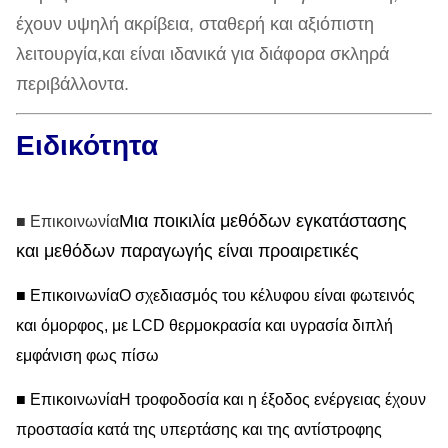
έχουν υψηλή ακρίβεια, σταθερή και αξιόπιστη
λειτουργία,και είναι ιδανικά για διάφορα σκληρά
περιβάλλοντα.
Ειδικότητα
Μια ποικιλία μεθόδων εγκατάστασης
■ Επικοινωνία
και μεθόδων παραγωγής είναι προαιρετικές
■ Επικοινωνία
Ο σχεδιασμός του κέλυφου είναι φωτεινός
και όμορφος, με LCD θερμοκρασία και υγρασία διπλή
εμφάνιση φως πίσω
■ Επικοινωνία
Η τροφοδοσία και η έξοδος ενέργειας έχουν
προστασία κατά της υπερτάσης και της αντίστροφης