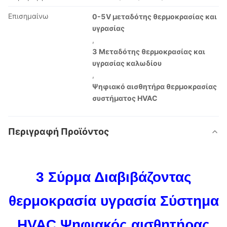
Επισημαίνω
0-5V μεταδότης θερμοκρασίας και
υγρασίας
,
3 Μεταδότης θερμοκρασίας και
υγρασίας καλωδίου
,
Ψηφιακό αισθητήρα θερμοκρασίας
συστήματος HVAC
Περιγραφή Προϊόντος
3 Σύρμα Διαβιβάζοντας
θερμοκρασία υγρασία Σύστημα
HVAC Ψηφιακός αισθητήρας