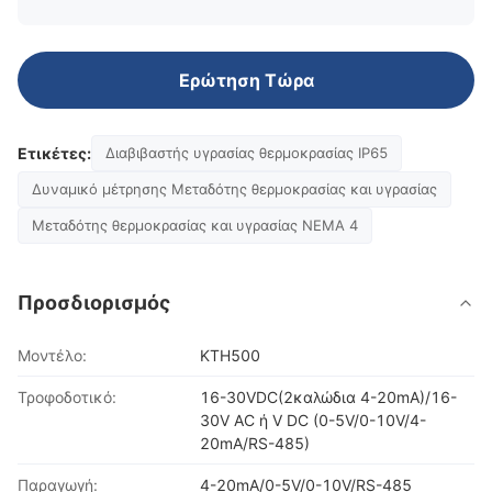
Ερώτηση Τώρα
Ετικέτες:
Διαβιβαστής υγρασίας θερμοκρασίας IP65
Δυναμικό μέτρησης Μεταδότης θερμοκρασίας και υγρασίας
Μεταδότης θερμοκρασίας και υγρασίας NEMA 4
Προσδιορισμός
Μοντέλο:
KTH500
Τροφοδοτικό:
16-30VDC(2καλώδια 4-20mA)/16-
30V AC ή V DC (0-5V/0-10V/4-
20mA/RS-485)
Παραγωγή:
4-20mA/0-5V/0-10V/RS-485