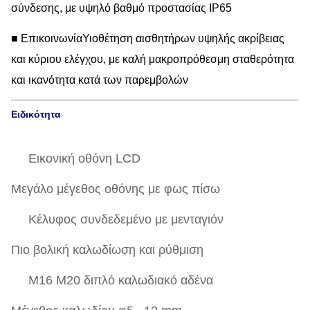
σύνδεσης, με υψηλό βαθμό προστασίας IP65
■ Επικοινωνία
Υιοθέτηση αισθητήρων υψηλής ακρίβειας
και κύριου ελέγχου, με καλή μακροπρόθεσμη σταθερότητα
και ικανότητα κατά των παρεμβολών
Ειδικότητα
Εικονική οθόνη LCD
Μεγάλο μέγεθος οθόνης με φως πίσω
Κέλυφος συνδεδεμένο με μενταγιόν
Πιο βολική καλωδίωση και ρύθμιση
M16 M20 διπλό καλωδιακό αδένα