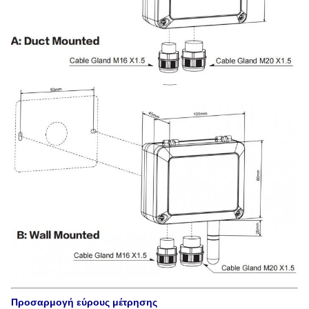
Προσαρμογή εύρους μέτρησης