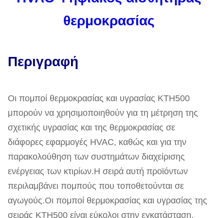
θερμοκρασίας
Περιγραφή
Οι πομποί θερμοκρασίας και υγρασίας KTH500
μπορούν να χρησιμοποιηθούν για τη μέτρηση της
σχετικής υγρασίας και της θερμοκρασίας σε
διάφορες εφαρμογές HVAC, καθώς και για την
παρακολούθηση των συστημάτων διαχείρισης
ενέργειας των κτιρίων.Η σειρά αυτή προϊόντων
περιλαμβάνει πομπούς που τοποθετούνται σε
αγωγούς.Οι πομποί θερμοκρασίας και υγρασίας της
σειράς KTH500 είναι εύκολοι στην εγκατάσταση,