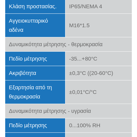
Κλάση προστασίας.
IP65/NEMA 4
Αγγειοκυτταρικό
M16*1.5
αδένα
Δυναμικότητα μέτρησης - θερμοκρασία
Πεδίο μέτρησης
-35...+80°C
Ακριβότητα
±0,3°C ((20-60°C)
Εξαρτησία από τη
±0,01°C/°C
θερμοκρασία
Δυναμικότητα μέτρησης - υγρασία
Πεδίο μέτρησης
0...100% RH