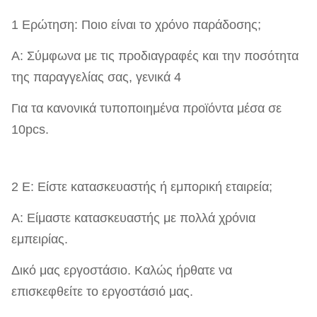
1 Ερώτηση: Ποιο είναι το χρόνο παράδοσης;
Α: Σύμφωνα με τις προδιαγραφές και την ποσότητα
της παραγγελίας σας, γενικά 4
Για τα κανονικά τυποποιημένα προϊόντα μέσα σε
10pcs.
2 Ε: Είστε κατασκευαστής ή εμπορική εταιρεία;
Α: Είμαστε κατασκευαστής με πολλά χρόνια
εμπειρίας.
Δικό μας εργοστάσιο. Καλώς ήρθατε να
επισκεφθείτε το εργοστάσιό μας.