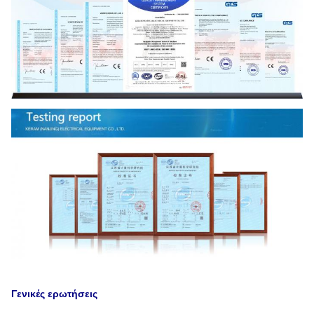
Γενικές ερωτήσεις