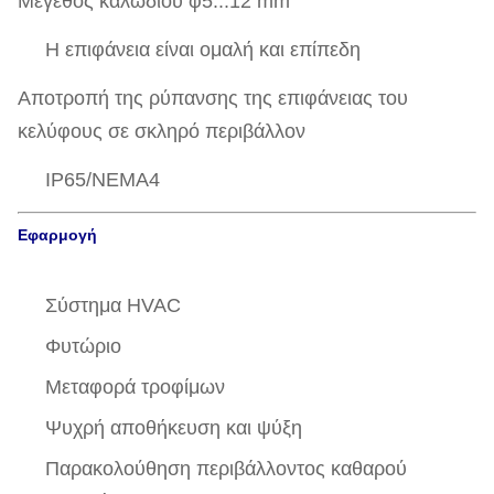
Μέγεθος καλωδίου φ5...12 mm
Η επιφάνεια είναι ομαλή και επίπεδη
Αποτροπή της ρύπανσης της επιφάνειας του
κελύφους σε σκληρό περιβάλλον
IP65/NEMA4
Εφαρμογή
Σύστημα HVAC
Φυτώριο
Μεταφορά τροφίμων
Ψυχρή αποθήκευση και ψύξη
Παρακολούθηση περιβάλλοντος καθαρού