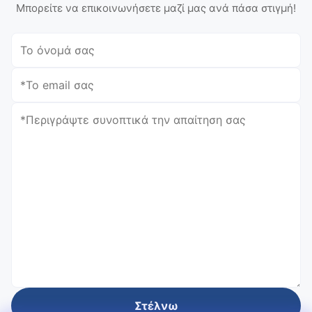
Μπορείτε να επικοινωνήσετε μαζί μας ανά πάσα στιγμή!
Στέλνω