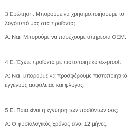
3 Ερώτηση: Μπορούμε να χρησιμοποιήσουμε το
λογότυπό μας στα προϊόντα;
Α: Ναι. Μπορούμε να παρέχουμε υπηρεσία OEM.
4 Ε: Έχετε προϊόντα με πιστοποιητικό ex-proof;
Α: Ναι, μπορούμε να προσφέρουμε πιστοποιητικά
εγγενούς ασφάλειας και φλόγας.
5 Ε: Ποια είναι η εγγύηση των προϊόντων σας;
Α: Ο φυσιολογικός χρόνος είναι 12 μήνες.