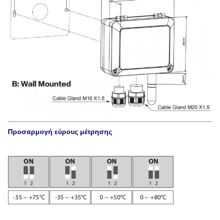
Προσαρμογή εύρους μέτρησης