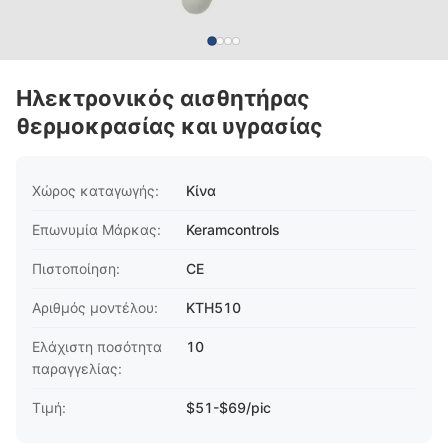
Ηλεκτρονικός αισθητήρας
θερμοκρασίας και υγρασίας
Χώρος καταγωγής:
Κίνα
Επωνυμία Μάρκας:
Keramcontrols
Πιστοποίηση:
CE
Αριθμός μοντέλου:
KTH510
Ελάχιστη ποσότητα
10
παραγγελίας:
Τιμή:
$51-$69/pic