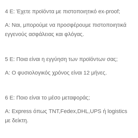
4 Ε: Έχετε προϊόντα με πιστοποιητικό ex-proof;
Α: Ναι, μπορούμε να προσφέρουμε πιστοποιητικά
εγγενούς ασφάλειας και φλόγας.
5 Ε: Ποια είναι η εγγύηση των προϊόντων σας;
Α: Ο φυσιολογικός χρόνος είναι 12 μήνες.
6 Ε: Ποιο είναι το μέσο μεταφοράς;
Α: Express όπως TNT,Fedex,DHL,UPS ή logistics
με δείκτη.