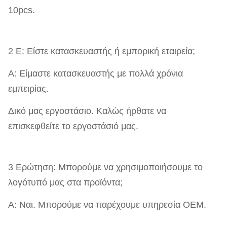
10pcs.
2 Ε: Είστε κατασκευαστής ή εμπορική εταιρεία;
Α: Είμαστε κατασκευαστής με πολλά χρόνια
εμπειρίας.
Δικό μας εργοστάσιο. Καλώς ήρθατε να
επισκεφθείτε το εργοστάσιό μας.
3 Ερώτηση: Μπορούμε να χρησιμοποιήσουμε το
λογότυπό μας στα προϊόντα;
Α: Ναι. Μπορούμε να παρέχουμε υπηρεσία OEM.