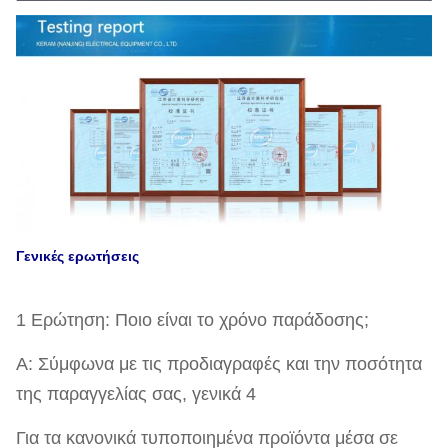
Γενικές ερωτήσεις
1 Ερώτηση: Ποιο είναι το χρόνο παράδοσης;
Α: Σύμφωνα με τις προδιαγραφές και την ποσότητα
της παραγγελίας σας, γενικά 4
Για τα κανονικά τυποποιημένα προϊόντα μέσα σε