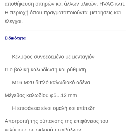
αποθήκευση σιτηρών και άλλων υλικών, HVAC κλπ.
Η περιοχή όπου πραγματοποιούνται μετρήσεις και
έλεγχοι.
Ειδικότητα
Κέλυφος συνδεδεμένο με μενταγιόν
Πιο βολική καλωδίωση και ρύθμιση
M16 M20 διπλό καλωδιακό αδένα
Μέγεθος καλωδίου φ5...12 mm
Η επιφάνεια είναι ομαλή και επίπεδη
Αποτροπή της ρύπανσης της επιφάνειας του
κελύφους σε σκληρό περιβάλλον