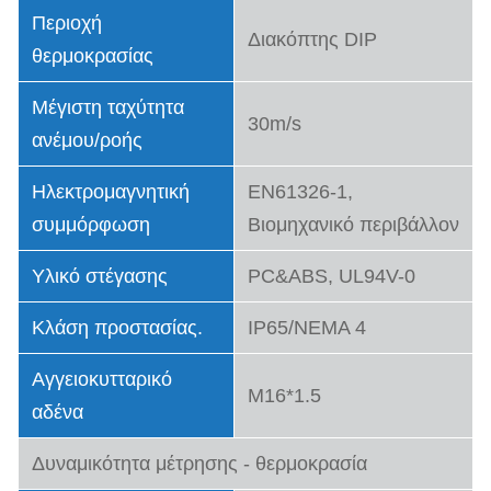
Περιοχή
Διακόπτης DIP
θερμοκρασίας
Μέγιστη ταχύτητα
30m/s
ανέμου/ροής
Ηλεκτρομαγνητική
EN61326-1,
συμμόρφωση
Βιομηχανικό περιβάλλον
Υλικό στέγασης
PC&ABS, UL94V-0
Κλάση προστασίας.
IP65/NEMA 4
Αγγειοκυτταρικό
M16*1.5
αδένα
Δυναμικότητα μέτρησης - θερμοκρασία