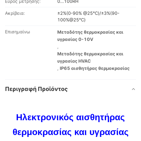
Εύρος μέτρησης:
0...100RH
Ακρίβεια:
±2%(0-90% @25℃)/±3%(90-
100%@25℃)
Επισημαίνω
Μεταδότης θερμοκρασίας και
υγρασίας 0-10V
,
Μεταδότης θερμοκρασίας και
υγρασίας HVAC
,
IP65 αισθητήρας θερμοκρασίας
Περιγραφή Προϊόντος
Ηλεκτρονικός αισθητήρας
θερμοκρασίας και υγρασίας