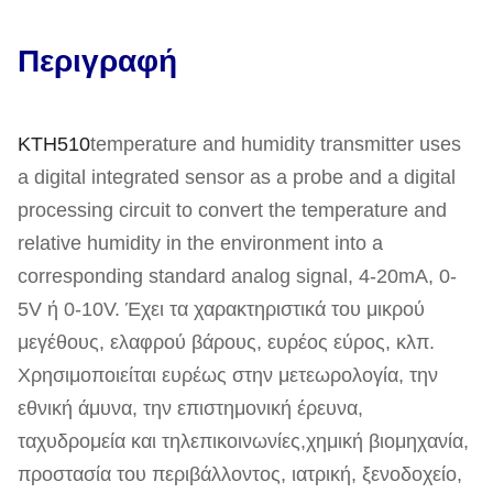
Περιγραφή
KTH5
1
0
temperature and humidity transmitter uses
a digital integrated sensor as a probe and a digital
processing circuit to convert the temperature and
relative humidity in the environment into a
corresponding standard analog signal, 4-20mA, 0-
5V ή 0-10V. Έχει τα χαρακτηριστικά του μικρού
μεγέθους, ελαφρού βάρους, ευρέος εύρος, κλπ.
Χρησιμοποιείται ευρέως στην μετεωρολογία, την
εθνική άμυνα, την επιστημονική έρευνα,
ταχυδρομεία και τηλεπικοινωνίες,χημική βιομηχανία,
προστασία του περιβάλλοντος, ιατρική, ξενοδοχείο,