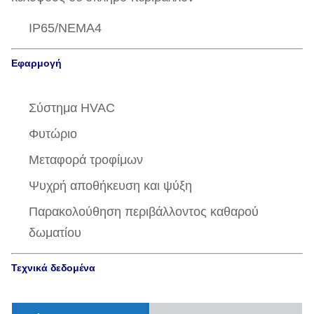
IP65/NEMA4
Εφαρμογή
Σύστημα HVAC
Φυτώριο
Μεταφορά τροφίμων
Ψυχρή αποθήκευση και ψύξη
Παρακολούθηση περιβάλλοντος καθαρού
δωματίου
Τεχνικά δεδομένα