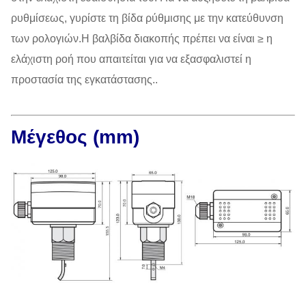
ρυθμίσεως, γυρίστε τη βίδα ρύθμισης με την κατεύθυνση
των ρολογιών.Η βαλβίδα διακοπής πρέπει να είναι ≥ η
ελάχιστη ροή που απαιτείται για να εξασφαλιστεί η
προστασία της εγκατάστασης..
Μέγεθος (mm)