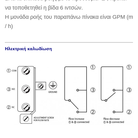
να τοποθετηθεί η βίδα 6 ιντσών.
Η μονάδα ροής του παραπάνω πίνακα είναι GPM (m
/ h)
Ηλεκτρική καλωδίωση