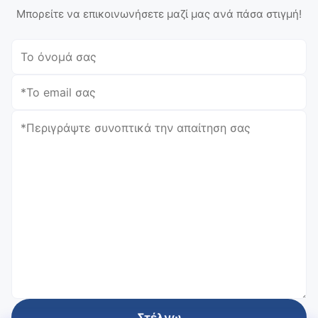
Μπορείτε να επικοινωνήσετε μαζί μας ανά πάσα στιγμή!
Στέλνω