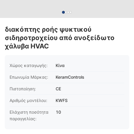
διακόπτης ροής ψυκτικού
σιδηροτροχείου από ανοξείδωτο
χάλυβα HVAC
Χώρος καταγωγής:
Κίνα
Επωνυμία Μάρκας:
KeramControls
Πιστοποίηση:
CE
Αριθμός μοντέλου:
KWFS
Ελάχιστη ποσότητα
10
παραγγελίας: