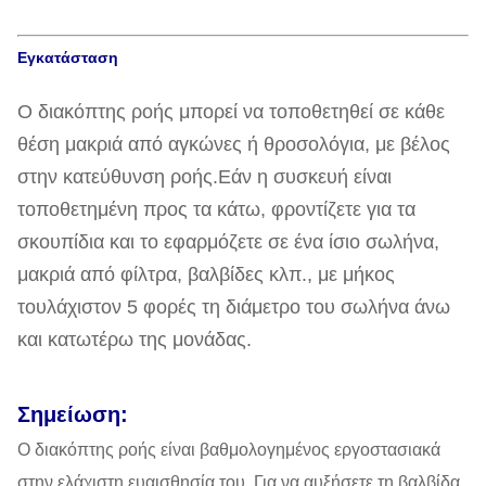
Εγκατάσταση
Ο διακόπτης ροής μπορεί να τοποθετηθεί σε κάθε
θέση μακριά από αγκώνες ή θροσολόγια, με βέλος
στην κατεύθυνση ροής.Εάν η συσκευή είναι
τοποθετημένη προς τα κάτω, φροντίζετε για τα
σκουπίδια και το εφαρμόζετε σε ένα ίσιο σωλήνα,
μακριά από φίλτρα, βαλβίδες κλπ., με μήκος
τουλάχιστον 5 φορές τη διάμετρο του σωλήνα άνω
και κατωτέρω της μονάδας.
Σημείωση:
Ο διακόπτης ροής είναι βαθμολογημένος εργοστασιακά
στην ελάχιστη ευαισθησία του. Για να αυξήσετε τη βαλβίδα