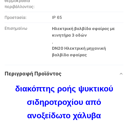
θερμοκρασία
περιβάλλοντος:
Προστασία:
IP 65
Επισημαίνω
Ηλεκτρική βαλβίδα σφαίρας με
κινητήρα 3 οδών
,
DN20 Ηλεκτρική μηχανική
βαλβίδα σφαίρας
Περιγραφή Προϊόντος
διακόπτης ροής ψυκτικού
σιδηροτροχίου από
ανοξείδωτο χάλυβα