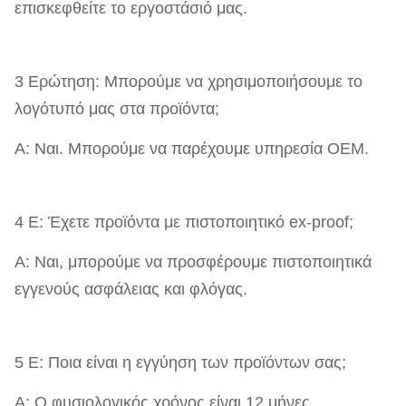
επισκεφθείτε το εργοστάσιό μας.
3 Ερώτηση: Μπορούμε να χρησιμοποιήσουμε το
λογότυπό μας στα προϊόντα;
Α: Ναι. Μπορούμε να παρέχουμε υπηρεσία OEM.
4 Ε: Έχετε προϊόντα με πιστοποιητικό ex-proof;
Α: Ναι, μπορούμε να προσφέρουμε πιστοποιητικά
εγγενούς ασφάλειας και φλόγας.
5 Ε: Ποια είναι η εγγύηση των προϊόντων σας;
Α: Ο φυσιολογικός χρόνος είναι 12 μήνες.