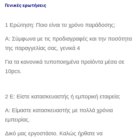
Γενικές ερωτήσεις
1 Ερώτηση: Ποιο είναι το χρόνο παράδοσης;
Α: Σύμφωνα με τις προδιαγραφές και την ποσότητα
της παραγγελίας σας, γενικά 4
Για τα κανονικά τυποποιημένα προϊόντα μέσα σε
10pcs.
2 Ε: Είστε κατασκευαστής ή εμπορική εταιρεία;
Α: Είμαστε κατασκευαστής με πολλά χρόνια
εμπειρίας.
Δικό μας εργοστάσιο. Καλώς ήρθατε να