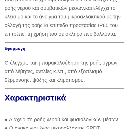
ροής νερού και συμβατικών μέσων.και ελέγχει το
κλείσιμο και το άνοιγμα του μικροαλλακτικού με την
αλλαγή της ροήςΤο επίπεδο προστασίας IP65 του
επιτρέπει τη χρήση του σε σκληρά περιβάλλοντα.
Εφαρμογή
Ο έλεγχος και η παρακολούθηση της ροής υγρών
από λέβητες, αντλίες κ.λπ., από εξοπλισμό
θέρμανσης, ψύξης και κλιματισμού.
Χαρακτηριστικά
● Διαχείριση ροής νερού και φυσιολογικών μέσων
● Ο ανακαινισμένος μικροαλλάκτης SPDT