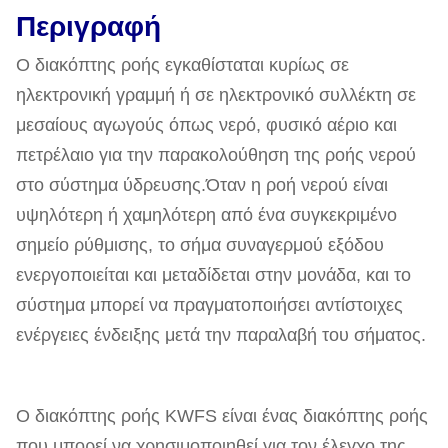
Περιγραφή
Ο διακόπτης ροής εγκαθίσταται κυρίως σε
ηλεκτρονική γραμμή ή σε ηλεκτρονικό συλλέκτη σε
μεσαίους αγωγούς όπως νερό, φυσικό αέριο και
πετρέλαιο για την παρακολούθηση της ροής νερού
στο σύστημα ύδρευσης.Όταν η ροή νερού είναι
υψηλότερη ή χαμηλότερη από ένα συγκεκριμένο
σημείο ρύθμισης, το σήμα συναγερμού εξόδου
ενεργοποιείται και μεταδίδεται στην μονάδα, και το
σύστημα μπορεί να πραγματοποιήσει αντίστοιχες
ενέργειες ένδειξης μετά την παραλαβή του σήματος.
Ο διακόπτης ροής KWFS είναι ένας διακόπτης ροής
που μπορεί να χρησιμοποιηθεί για τον έλεγχο της