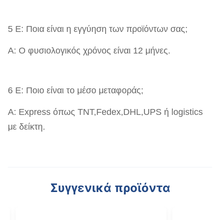
5 Ε: Ποια είναι η εγγύηση των προϊόντων σας;
Α: Ο φυσιολογικός χρόνος είναι 12 μήνες.
6 Ε: Ποιο είναι το μέσο μεταφοράς;
Α: Express όπως TNT,Fedex,DHL,UPS ή logistics
με δείκτη.
Συγγενικά προϊόντα