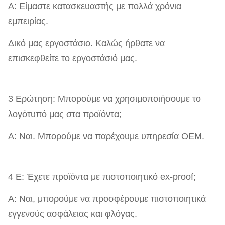
Α: Είμαστε κατασκευαστής με πολλά χρόνια
εμπειρίας.
Δικό μας εργοστάσιο. Καλώς ήρθατε να
επισκεφθείτε το εργοστάσιό μας.
3 Ερώτηση: Μπορούμε να χρησιμοποιήσουμε το
λογότυπό μας στα προϊόντα;
Α: Ναι. Μπορούμε να παρέχουμε υπηρεσία OEM.
4 Ε: Έχετε προϊόντα με πιστοποιητικό ex-proof;
Α: Ναι, μπορούμε να προσφέρουμε πιστοποιητικά
εγγενούς ασφάλειας και φλόγας.