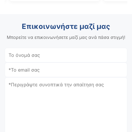
Επικοινωνήστε μαζί μας
Μπορείτε να επικοινωνήσετε μαζί μας ανά πάσα στιγμή!