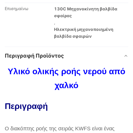
Επισημαίνω
130C Μηχανοκίνητη βαλβίδα
σφαίρας
,
Ηλεκτρική μηχανοποιημένη
βαλβίδα σφαιρών
Περιγραφή Προϊόντος
Υλικό ολικής ροής νερού από
χαλκό
Περιγραφή
Ο διακόπτης ροής της σειράς KWFS είναι ένας