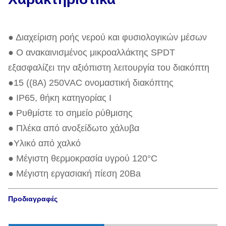
● Διαχείριση ροής νερού και φυσιολογικών μέσων
● Ο ανακαινισμένος μικροαλλάκτης SPDT
εξασφαλίζει την αξιόπιστη λειτουργία του διακόπτη
●15 ((8A) 250VAC ονομαστική διακόπτης
● IP65, θήκη κατηγορίας Ι
● Ρυθμίστε το σημείο ρύθμισης
● Πλέκα από ανοξείδωτο χάλυβα
●Υλικό από χαλκό
● Μέγιστη θερμοκρασία υγρού 120°C
● Μέγιστη εργασιακή πίεση 20Ba
Προδιαγραφές