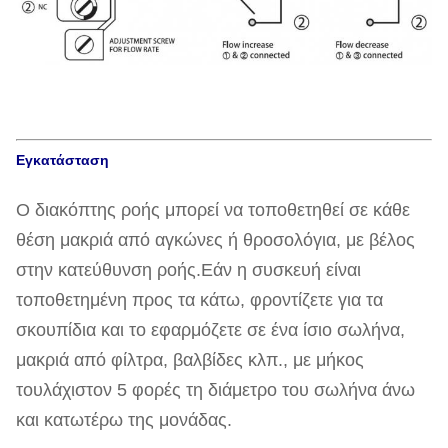
Εγκατάσταση
Ο διακόπτης ροής μπορεί να τοποθετηθεί σε κάθε
θέση μακριά από αγκώνες ή θροσολόγια, με βέλος
στην κατεύθυνση ροής.Εάν η συσκευή είναι
τοποθετημένη προς τα κάτω, φροντίζετε για τα
σκουπίδια και το εφαρμόζετε σε ένα ίσιο σωλήνα,
μακριά από φίλτρα, βαλβίδες κλπ., με μήκος
τουλάχιστον 5 φορές τη διάμετρο του σωλήνα άνω
και κατωτέρω της μονάδας.