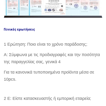
Γενικές ερωτήσεις
1 Ερώτηση: Ποιο είναι το χρόνο παράδοσης;
Α: Σύμφωνα με τις προδιαγραφές και την ποσότητα
της παραγγελίας σας, γενικά 4
Για τα κανονικά τυποποιημένα προϊόντα μέσα σε
10pcs.
2 Ε: Είστε κατασκευαστής ή εμπορική εταιρεία;