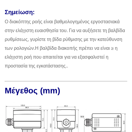
Σημείωση:
Ο διακόπτης ροής είναι βαθμολογημένος εργοστασιακά
στην ελάχιστη ευαισθησία του. Για να αυξήσετε τη βαλβίδα
ρυθμίσεως, γυρίστε τη βίδα ρύθμισης με την κατεύθυνση
των ρολογιών.Η βαλβίδα διακοπής πρέπει να είναι ≥ η
ελάχιστη ροή που απαιτείται για να εξασφαλιστεί η
προστασία της εγκατάστασης..
Μέγεθος (mm)