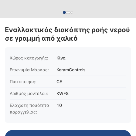
Εναλλακτικός διακόπτης ροής νερού
σε γραμμή από χαλκό
Χώρος καταγωγής:
Κίνα
Επωνυμία Μάρκας:
KeramControls
Πιστοποίηση:
CE
Αριθμός μοντέλου:
KWFS
Ελάχιστη ποσότητα
10
παραγγελίας: