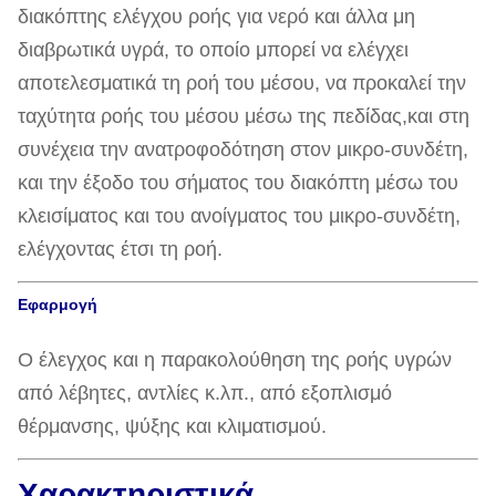
διακόπτης ελέγχου ροής για νερό και άλλα μη
διαβρωτικά υγρά, το οποίο μπορεί να ελέγχει
αποτελεσματικά τη ροή του μέσου, να προκαλεί την
ταχύτητα ροής του μέσου μέσω της πεδίδας,και στη
συνέχεια την ανατροφοδότηση στον μικρο-συνδέτη,
και την έξοδο του σήματος του διακόπτη μέσω του
κλεισίματος και του ανοίγματος του μικρο-συνδέτη,
ελέγχοντας έτσι τη ροή.
Εφαρμογή
Ο έλεγχος και η παρακολούθηση της ροής υγρών
από λέβητες, αντλίες κ.λπ., από εξοπλισμό
θέρμανσης, ψύξης και κλιματισμού.
Χαρακτηριστικά