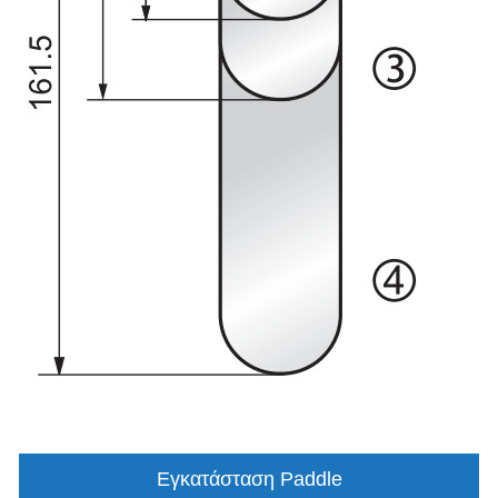
Εγκατάσταση Paddle